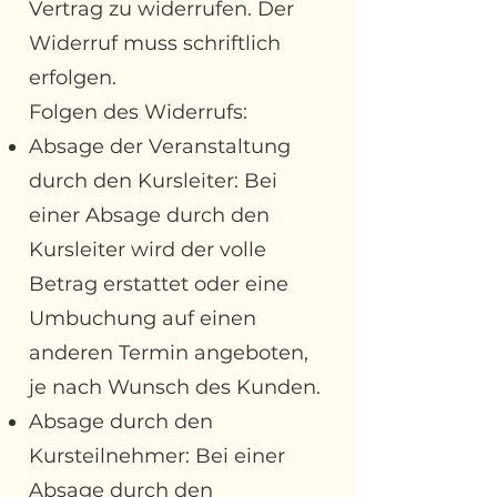
Vertrag zu widerrufen. Der
Widerruf muss schriftlich
erfolgen.
Folgen des Widerrufs:
Absage der Veranstaltung
durch den Kursleiter: Bei
einer Absage durch den
Kursleiter wird der volle
Betrag erstattet oder eine
Umbuchung auf einen
anderen Termin angeboten,
je nach Wunsch des Kunden.
Absage durch den
Kursteilnehmer: Bei einer
Absage durch den