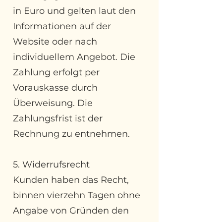
in Euro und gelten laut den
Informationen auf der
Website oder nach
individuellem Angebot. Die
Zahlung erfolgt per
Vorauskasse durch
Überweisung. Die
Zahlungsfrist ist der
Rechnung zu entnehmen.
5. Widerrufsrecht
Kunden haben das Recht,
binnen vierzehn Tagen ohne
Angabe von Gründen den