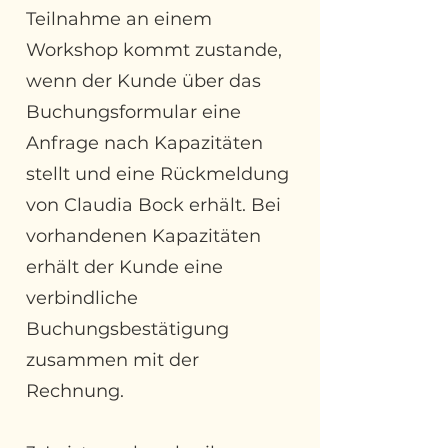
Teilnahme an einem
Workshop kommt zustande,
wenn der Kunde über das
Buchungsformular eine
Anfrage nach Kapazitäten
stellt und eine Rückmeldung
von Claudia Bock erhält. Bei
vorhandenen Kapazitäten
erhält der Kunde eine
verbindliche
Buchungsbestätigung
zusammen mit der
Rechnung.