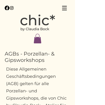
AGBs - Porzellan- &
Gipsworkshops
Diese Allgemeinen
Geschäftsbedingungen
(AGB) gelten für alle
Porzellan- und
Gipsworkshops, die von Chic