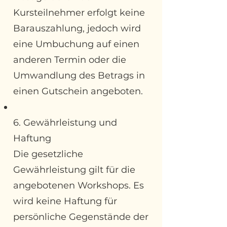
Kursteilnehmer erfolgt keine
Barauszahlung, jedoch wird
eine Umbuchung auf einen
anderen Termin oder die
Umwandlung des Betrags in
einen Gutschein angeboten.
6. Gewährleistung und
Haftung
Die gesetzliche
Gewährleistung gilt für die
angebotenen Workshops. Es
wird keine Haftung für
persönliche Gegenstände der