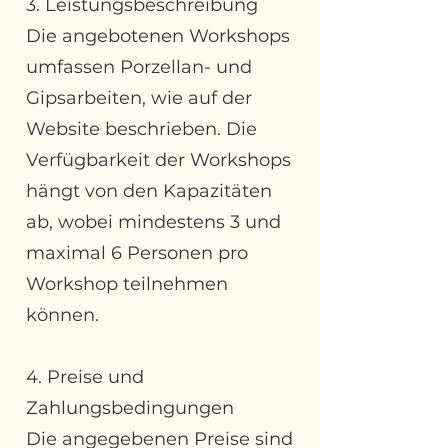
3. Leistungsbeschreibung
Die angebotenen Workshops
umfassen Porzellan- und
Gipsarbeiten, wie auf der
Website beschrieben. Die
Verfügbarkeit der Workshops
hängt von den Kapazitäten
ab, wobei mindestens 3 und
maximal 6 Personen pro
Workshop teilnehmen
können.
4. Preise und
Zahlungsbedingungen
Die angegebenen Preise sind