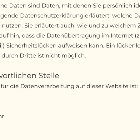
 Daten sind Daten, mit denen Sie persönlich iden
iegende
Datenschutzerklärung erläutert, welche D
 nutzen. Sie erläutert auch, wie und zu welchem
uf hin, dass die Datenübertragung im Internet (z.
) Sicherheitslücken aufweisen kann. Ein lückenlo
durch Dritte ist nicht möglich.
ortlichen Stelle
 für die Datenverarbeitung auf dieser Website ist:
hr