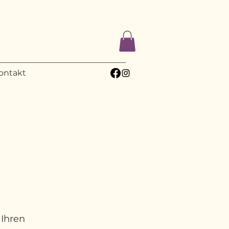
ontakt
 Ihren