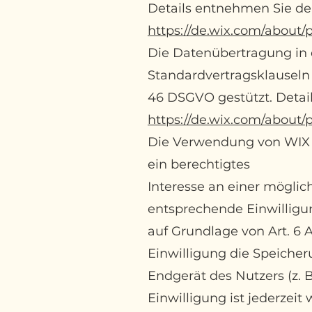
Details entnehmen Sie de
https://de.wix.com/about/p
Die Datenübertragung in d
Standardvertragsklauseln
46 DSGVO gestützt. Details
https://de.wix.com/about/
Die Verwendung von WIX er
ein berechtigtes
Interesse an einer möglic
entsprechende Einwilligun
auf Grundlage von Art. 6 A
Einwilligung die Speicher
Endgerät des Nutzers (z. 
Einwilligung ist jederzeit