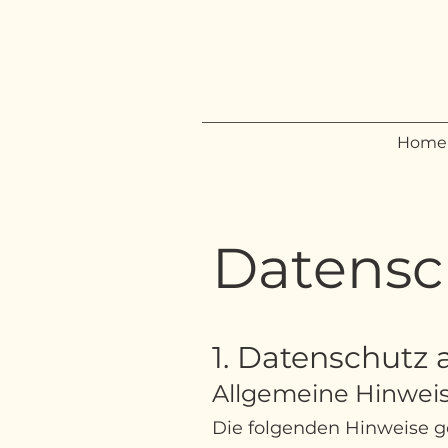
Home
Datensc
1. Datenschutz 
Allgemeine Hinwei
Die folgenden Hinweise g